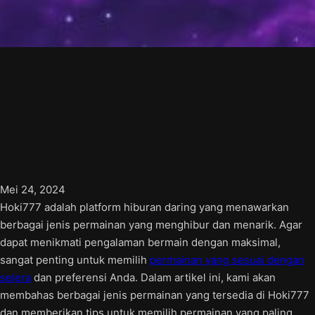
Mei 24, 2024
Hoki777 adalah platform hiburan daring yang menawarkan
berbagai jenis permainan yang menghibur dan menarik. Agar
dapat menikmati pengalaman bermain dengan maksimal,
sangat penting untuk memilih
permainan yang sesuai dengan
selera
dan preferensi Anda. Dalam artikel ini, kami akan
membahas berbagai jenis permainan yang tersedia di Hoki777
dan memberikan tips untuk memilih permainan yang paling