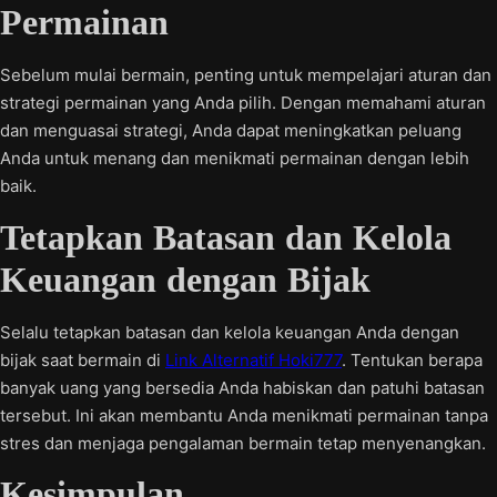
Permainan
Sebelum mulai bermain, penting untuk mempelajari aturan dan
strategi permainan yang Anda pilih. Dengan memahami aturan
dan menguasai strategi, Anda dapat meningkatkan peluang
Anda untuk menang dan menikmati permainan dengan lebih
baik.
Tetapkan Batasan dan Kelola
Keuangan dengan Bijak
Selalu tetapkan batasan dan kelola keuangan Anda dengan
bijak saat bermain di
Link Alternatif Hoki777
. Tentukan berapa
banyak uang yang bersedia Anda habiskan dan patuhi batasan
tersebut. Ini akan membantu Anda menikmati permainan tanpa
stres dan menjaga pengalaman bermain tetap menyenangkan.
Kesimpulan