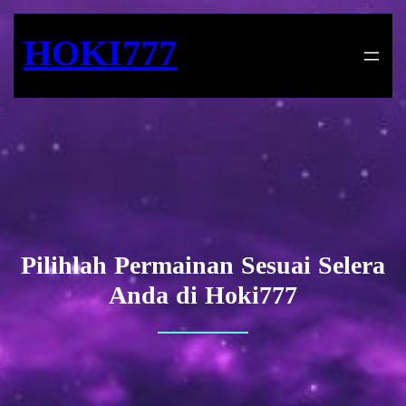
Lewati
ke
HOKI777
konten
Pilihlah Permainan Sesuai Selera
Anda di Hoki777